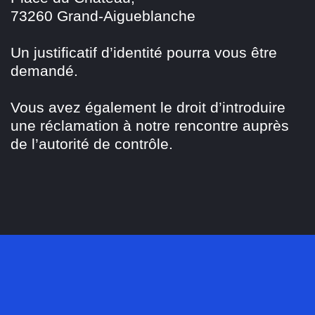
73260 Grand-Aigueblanche
Un justificatif d’identité pourra vous être
demandé.
Vous avez également le droit d’introduire
une réclamation à notre rencontre auprès
de l’autorité de contrôle.