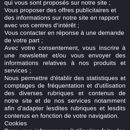
qui vous sont proposés sur notre site ;
Vous proposer des offres publicitaires et
des informations sur notre site en rapport
avec vos centres d’intérêt ;
Vous contacter en réponse à une demande
de votre part ;
Avec votre consentement, vous inscrire à
une newsletter et/ou vous envoyer des
informations relatives à nos produits et
services ;
Nous permettre d'établir des statistiques et
comptages de fréquentation et d'utilisation
des diverses rubriques et contenus de
notre site et de nos services notamment
afin d’adapter lesdites rubriques et lesdits
contenus en fonction de votre navigation.
Cookies