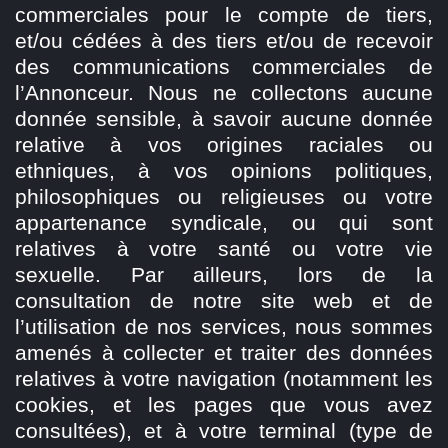
commerciales pour le compte de tiers,
et/ou cédées à des tiers et/ou de recevoir
des communications commerciales de
l’Annonceur. Nous ne collectons aucune
donnée sensible, à savoir aucune donnée
relative à vos origines raciales ou
ethniques, à vos opinions politiques,
philosophiques ou religieuses ou votre
appartenance syndicale, ou qui sont
relatives à votre santé ou votre vie
sexuelle. Par ailleurs, lors de la
consultation de notre site web et de
l’utilisation de nos services, nous sommes
amenés à collecter et traiter des données
relatives à votre navigation (notamment les
cookies, et les pages que vous avez
consultées), et à votre terminal (type de