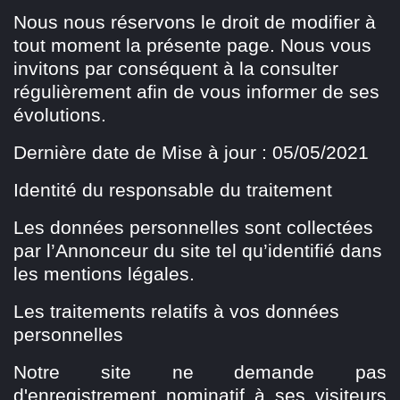
Nous nous réservons le droit de modifier à
tout moment la présente page. Nous vous
invitons par conséquent à la consulter
régulièrement afin de vous informer de ses
évolutions.
Dernière date de Mise à jour : 05/05/2021
Identité du responsable du traitement
Les données personnelles sont collectées
par l’Annonceur du site tel qu’identifié dans
les mentions légales.
Les traitements relatifs à vos données
personnelles
Notre site ne demande pas
d'enregistrement nominatif à ses visiteurs