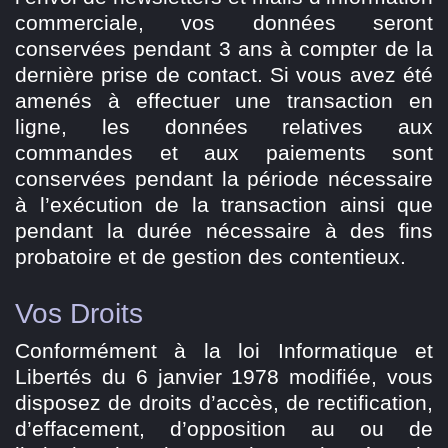
commerciale, vos données seront
conservées pendant 3 ans à compter de la
dernière prise de contact. Si vous avez été
amenés à effectuer une transaction en
ligne, les données relatives aux
commandes et aux paiements sont
conservées pendant la période nécessaire
à l’exécution de la transaction ainsi que
pendant la durée nécessaire à des fins
probatoire et de gestion des contentieux.
Vos Droits
Conformément à la loi Informatique et
Libertés du 6 janvier 1978 modifiée, vous
disposez de droits d’accès, de rectification,
d’effacement, d’opposition au ou de