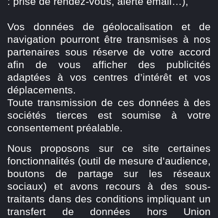
: prise de rendez-vous, alerte email…),
Vos données de géolocalisation et de
navigation pourront être transmises à nos
partenaires sous réserve de votre accord
afin de vous afficher des publicités
adaptées à vos centres d’intérêt et vos
déplacements.
Toute transmission de ces données à des
sociétés tierces est soumise à votre
consentement préalable.
Nous proposons sur ce site certaines
fonctionnalités (outil de mesure d’audience,
boutons de partage sur les réseaux
sociaux) et avons recours à des sous-
traitants dans des conditions impliquant un
transfert de données hors Union