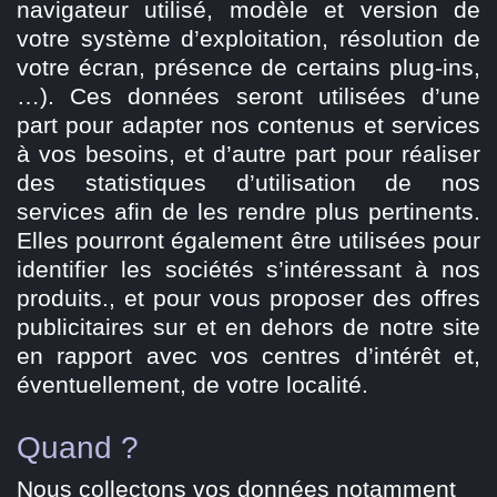
navigateur utilisé, modèle et version de
votre système d’exploitation, résolution de
votre écran, présence de certains plug-ins,
…). Ces données seront utilisées d’une
part pour adapter nos contenus et services
à vos besoins, et d’autre part pour réaliser
des statistiques d’utilisation de nos
services afin de les rendre plus pertinents.
Elles pourront également être utilisées pour
identifier les sociétés s’intéressant à nos
produits., et pour vous proposer des offres
publicitaires sur et en dehors de notre site
en rapport avec vos centres d’intérêt et,
éventuellement, de votre localité.
Quand ?
Nous collectons vos données notamment