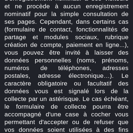
et ne procède à aucun enregistrement
nominatif pour la simple consultation de
ses pages. Cependant, dans certains cas
(formulaire de contact, fonctionnalités de
partage et modules sociaux, rubrique
création de compte, paiement en ligne...),
vous pouvez être invité à laisser des
données personnelles (noms, prénoms,
numéros de téléphones, adresses
postales, adresse électronique…). Le
caractère obligatoire ou facultatif des
données vous est signalé lors de la
collecte par un astérisque. Le cas échéant,
le formulaire de collecte pourra être
accompagné d'une case à cocher vous
permettant d'accepter ou de refuser que
vos données soient utilisées à des fins