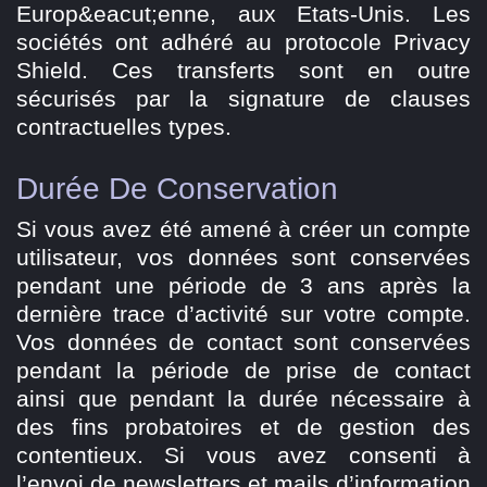
Europ&eacut;enne, aux Etats-Unis. Les
sociétés ont adhéré au protocole Privacy
Shield. Ces transferts sont en outre
sécurisés par la signature de clauses
contractuelles types.
Durée De Conservation
Si vous avez été amené à créer un compte
utilisateur, vos données sont conservées
pendant une période de 3 ans après la
dernière trace d’activité sur votre compte.
Vos données de contact sont conservées
pendant la période de prise de contact
ainsi que pendant la durée nécessaire à
des fins probatoires et de gestion des
contentieux. Si vous avez consenti à
l’envoi de newsletters et mails d’information