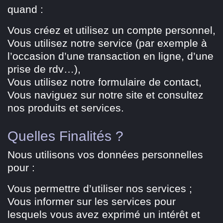
quand :
Vous créez et utilisez un compte personnel,
Vous utilisez notre service (par exemple à
l’occasion d’une transaction en ligne, d’une
prise de rdv…),
Vous utilisez notre formulaire de contact,
Vous naviguez sur notre site et consultez
nos produits et services.
Quelles Finalités ?
Nous utilisons vos données personnelles
pour :
Vous permettre d’utiliser nos services ;
Vous informer sur les services pour
lesquels vous avez exprimé un intérêt et