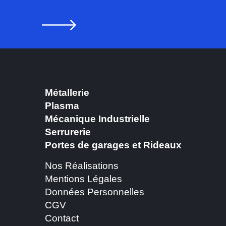
Métallerie
Plasma
Mécanique Industrielle
Serrurerie
Portes de garages et Rideaux
Nos Réalisations
Mentions Légales
Données Personnelles
CGV
Contact