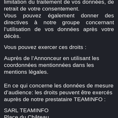
limitation du traitement de vos données, de
retrait de votre consentement.
Vous pouvez également donner des
directives à notre groupe concernant
l’utilisation de vos données après votre
décès.
Vous pouvez exercer ces droits :
Auprès de l’Annonceur en utilisant les
coordonnées mentionnées dans les
mentions légales.
En ce qui concerne les données de mesure
d’audience: les droits peuvent être exercés
auprès de notre prestataire TEAMINFO :
SARL TEAMINFO
Place du Château,