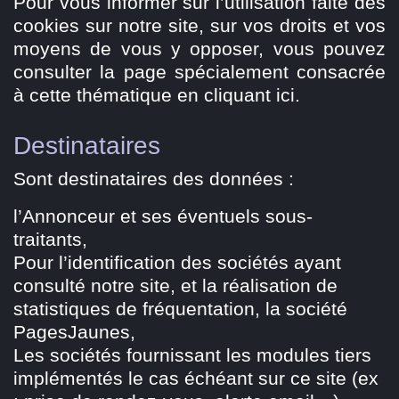
Pour vous informer sur l’utilisation faite des
cookies sur notre site, sur vos droits et vos
moyens de vous y opposer, vous pouvez
consulter la page spécialement consacrée
à cette thématique en cliquant ici.
Destinataires
Sont destinataires des données :
l’Annonceur et ses éventuels sous-
traitants,
Pour l’identification des sociétés ayant
consulté notre site, et la réalisation de
statistiques de fréquentation, la société
PagesJaunes,
Les sociétés fournissant les modules tiers
implémentés le cas échéant sur ce site (ex