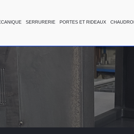
ÉCANIQUE
SERRURERIE
PORTES ET RIDEAUX
CHAUDRO