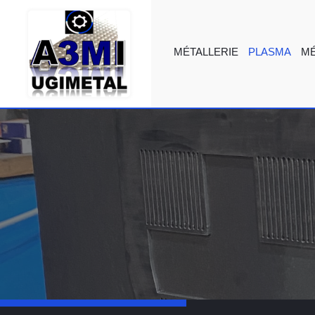
MÉTALLERIE
PLASMA
M