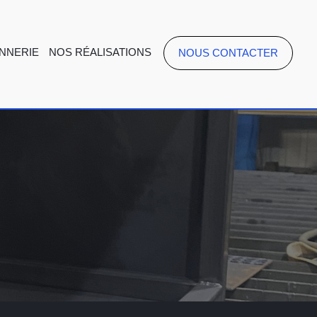
NNERIE
NOS RÉALISATIONS
NOUS CONTACTER