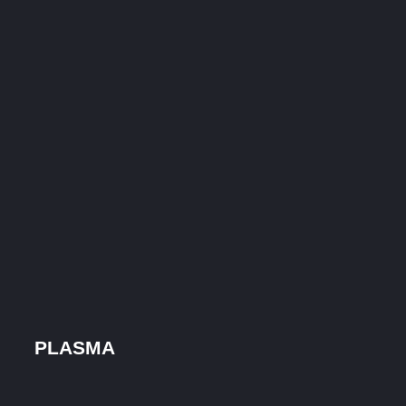
PLASMA