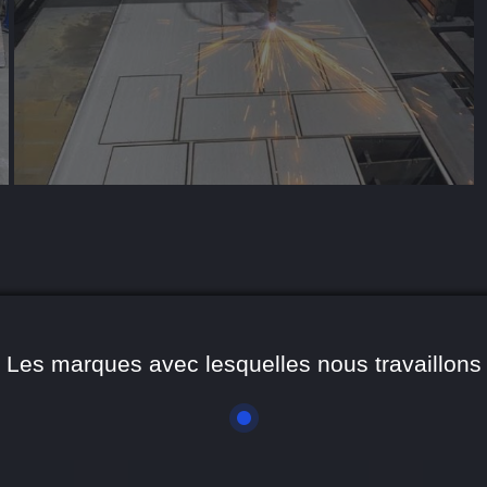
Les marques avec lesquelles nous travaillons