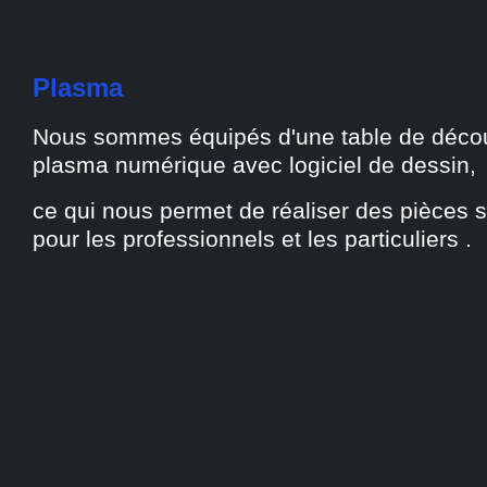
Plasma
Nous sommes équipés d'une table de déco
plasma numérique avec logiciel de dessin,
ce qui nous permet de réaliser des pièces 
pour les professionnels et les particuliers .